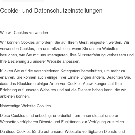
Cookie- und Datenschutzeinstellungen
Wie wir Cookies verwenden
Wir können Cookies anfordern, die auf Ihrem Gerät eingestellt werden. Wir
verwenden Cookies, um uns mitzuteilen, wenn Sie unsere Websites
besuchen, wie Sie mit uns interagieren, Ihre Nutzererfahrung verbessern und
Ihre Beziehung zu unserer Website anpassen.
Klicken Sie auf die verschiedenen Kategorienüberschriften, um mehr zu
erfahren. Sie können auch einige Ihrer Einstellungen ändern. Beachten Sie,
dass das Blockieren einiger Arten von Cookies Auswirkungen auf Ihre
Erfahrung auf unseren Websites und auf die Dienste haben kann, die wir
anbieten können.
Notwendige Website Cookies
Diese Cookies sind unbedingt erforderlich, um Ihnen die auf unserer
Webseite verfügbaren Dienste und Funktionen zur Verfügung zu stellen.
Da diese Cookies für die auf unserer Webseite verfügbaren Dienste und