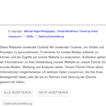
© Copyright -
Michael Vogel Photography
-
Enfold WordPress Theme by Kriesi
Impressum
AGBs
Datenschutzerklärung
Diese Webseite verwendet Cookies Wir verwenden Cookies, um Inhalte und
Anzeigen zu personalisieren, Funktionen für soziale Medien anbieten zu
können und die Zugriffe auf unsere Website zu analysieren. Außerdem geben
wir Informationen zu Ihrer Verwendung unserer Website an unsere Partner für
soziale Medien, Werbung und Analysen weiter. Unsere Partner führen diese
Informationen möglicherweise mit weiteren Daten zusammen, die Sie ihnen
bereitgestellt haben oder die sie im Rahmen Ihrer Nutzung der Dienste
gesammelt haben.
ALLE AKZEPTIEREN
NICHT AKZEPTIEREN
Datenschutzerklärung