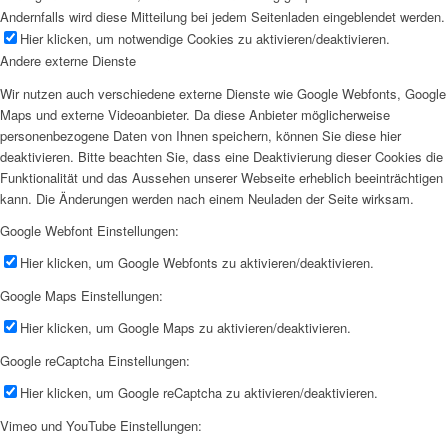
Andernfalls wird diese Mitteilung bei jedem Seitenladen eingeblendet werden.
Hier klicken, um notwendige Cookies zu aktivieren/deaktivieren.
Andere externe Dienste
Wir nutzen auch verschiedene externe Dienste wie Google Webfonts, Google
Maps und externe Videoanbieter. Da diese Anbieter möglicherweise
personenbezogene Daten von Ihnen speichern, können Sie diese hier
deaktivieren. Bitte beachten Sie, dass eine Deaktivierung dieser Cookies die
Funktionalität und das Aussehen unserer Webseite erheblich beeinträchtigen
kann. Die Änderungen werden nach einem Neuladen der Seite wirksam.
Google Webfont Einstellungen:
Hier klicken, um Google Webfonts zu aktivieren/deaktivieren.
Google Maps Einstellungen:
Hier klicken, um Google Maps zu aktivieren/deaktivieren.
Google reCaptcha Einstellungen:
Hier klicken, um Google reCaptcha zu aktivieren/deaktivieren.
Vimeo und YouTube Einstellungen: