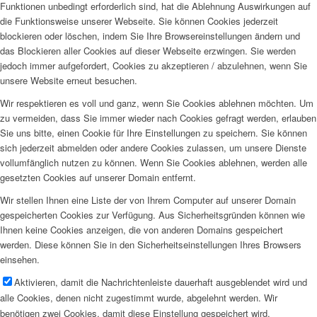
Funktionen unbedingt erforderlich sind, hat die Ablehnung Auswirkungen auf
die Funktionsweise unserer Webseite. Sie können Cookies jederzeit
blockieren oder löschen, indem Sie Ihre Browsereinstellungen ändern und
das Blockieren aller Cookies auf dieser Webseite erzwingen. Sie werden
jedoch immer aufgefordert, Cookies zu akzeptieren / abzulehnen, wenn Sie
unsere Website erneut besuchen.
Wir respektieren es voll und ganz, wenn Sie Cookies ablehnen möchten. Um
zu vermeiden, dass Sie immer wieder nach Cookies gefragt werden, erlauben
Sie uns bitte, einen Cookie für Ihre Einstellungen zu speichern. Sie können
sich jederzeit abmelden oder andere Cookies zulassen, um unsere Dienste
vollumfänglich nutzen zu können. Wenn Sie Cookies ablehnen, werden alle
gesetzten Cookies auf unserer Domain entfernt.
Wir stellen Ihnen eine Liste der von Ihrem Computer auf unserer Domain
gespeicherten Cookies zur Verfügung. Aus Sicherheitsgründen können wie
Ihnen keine Cookies anzeigen, die von anderen Domains gespeichert
werden. Diese können Sie in den Sicherheitseinstellungen Ihres Browsers
einsehen.
Aktivieren, damit die Nachrichtenleiste dauerhaft ausgeblendet wird und
alle Cookies, denen nicht zugestimmt wurde, abgelehnt werden. Wir
benötigen zwei Cookies, damit diese Einstellung gespeichert wird.